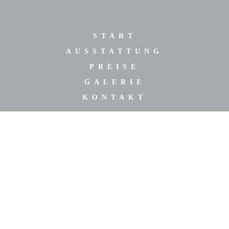
START
AUSSTATTUNG
PREISE
GALERIE
KONTAKT